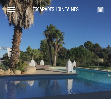
ESCAPADES LOINTAINES