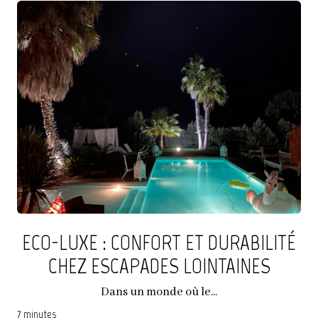
ECO-LUXE : CONFORT ET DURABILITÉ
CHEZ ESCAPADES LOINTAINES
Dans un monde où le...
7 minutes