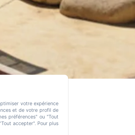
optimiser votre expérience
nces et de votre profil de
mes préférences" ou "Tout
"Tout accepter". Pour plus