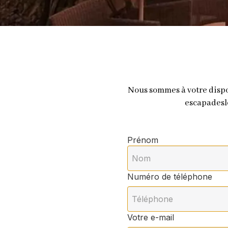
Nous sommes à votre dispos
escapades
Prénom
Numéro de téléphone
Votre e-mail