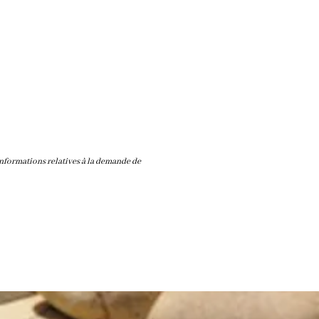
 informations relatives à la demande de