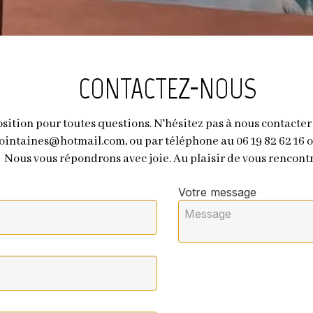
CONTACTEZ-NOUS
ition pour toutes questions. N'hésitez pas à nous contacter v
lointaines@hotmail.com
, ou par téléphone au 06 19 82 62 16
Nous vous répondrons avec joie. Au plaisir de vous rencontr
Votre message