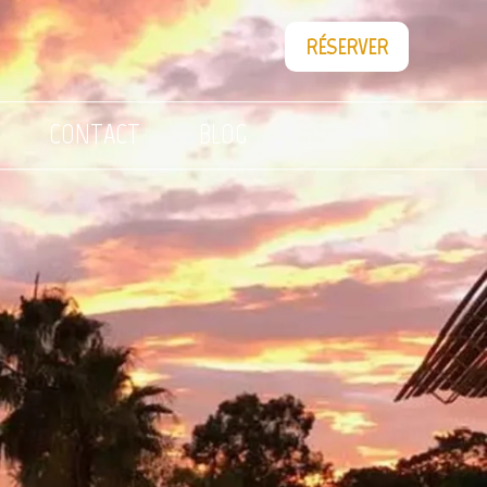
RÉSERVER
CONTACT
BLOG