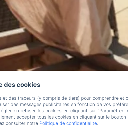
se des cookies
s et des traceurs (y compris de tiers) pour comprendre et 
fuser des messages publicitaires en fonction de vos préfére
régler ou refuser les cookies en cliquant sur "Paramétrer 
lement accepter tous les cookies en cliquant sur le bouton 
ez consulter notre
Politique de confidentialité
.