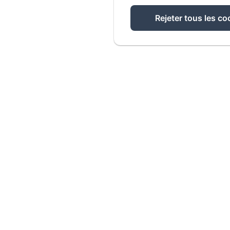
Rejeter tous les co