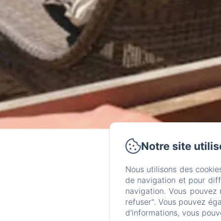
Notre site utili
Nous utilisons des cookie
de navigation et pour dif
navigation. Vous pouvez 
refuser". Vous pouvez éga
d'informations, vous pouv