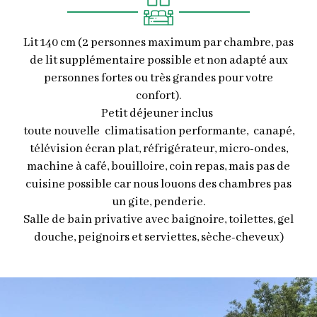
Lit 140 cm (2 personnes maximum par chambre, pas
de lit supplémentaire possible et non adapté aux
personnes fortes ou très grandes pour votre
confort).
Petit déjeuner inclus
toute nouvelle climatisation performante, canapé,
télévision écran plat, réfrigérateur, micro-ondes,
machine à café, bouilloire, coin repas, mais pas de
cuisine possible car nous louons des chambres pas
un gite, penderie.
Salle de bain privative avec baignoire, toilettes, gel
douche, peignoirs et serviettes, sèche-cheveux)