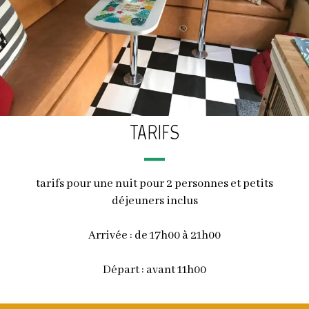
TARIFS
tarifs pour une nuit pour 2 personnes et petits
déjeuners inclus
Arrivée : de 17h00 à 21h00
Départ : avant 11h00