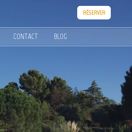
RÉSERVER
CONTACT
BLOG