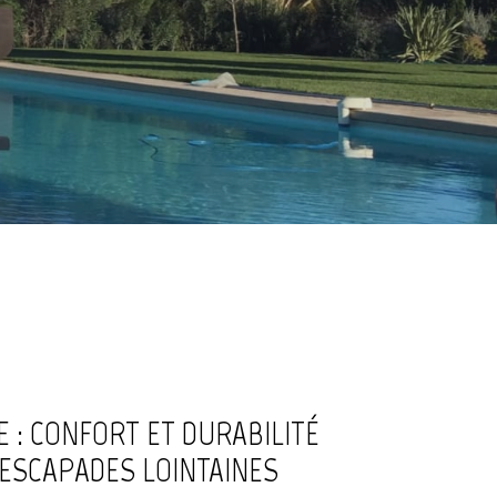
 : CONFORT ET DURABILITÉ
 ESCAPADES LOINTAINES