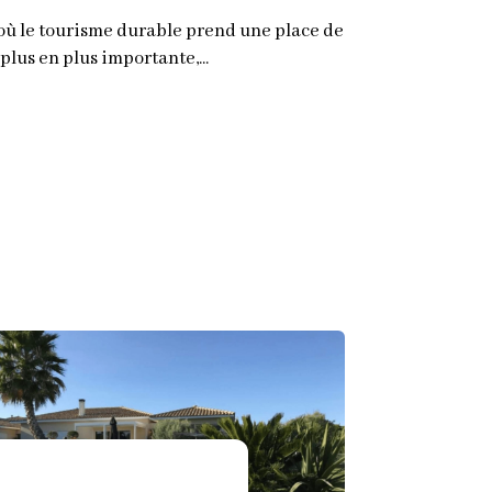
ù le tourisme durable prend une place de
plus en plus importante,...