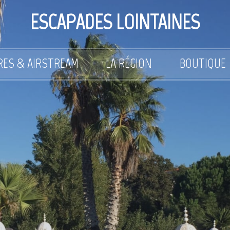
ESCAPADES LOINTAINES
RES & AIRSTREAM
LA RÉGION
BOUTIQUE